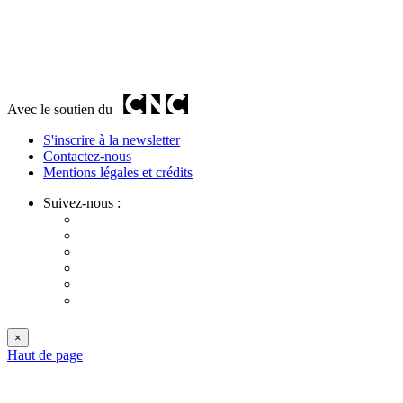
Avec le soutien du
S'inscrire à la newsletter
Contactez-nous
Mentions légales et crédits
Suivez-nous :
×
Haut de page