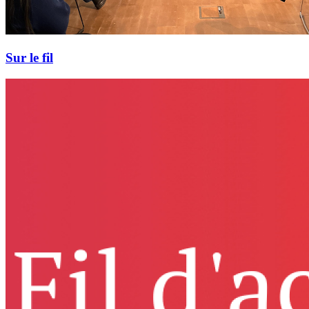
Sur le fil