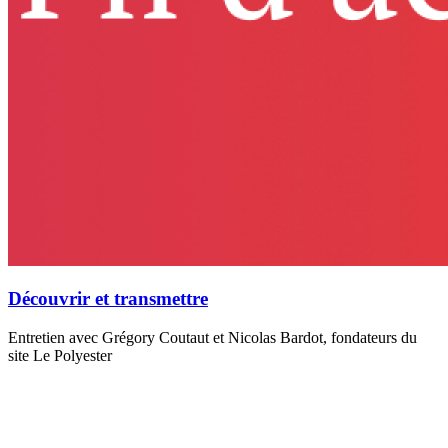
Découvrir et transmettre
Entretien avec Grégory Coutaut et Nicolas Bardot, fondateurs du
site Le Polyester