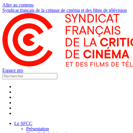
Aller au contenu
Syndicat français de la critique de cinéma et des films de télévision
Espace pro
Le SFCC
Présentation