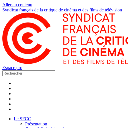
Aller au contenu
Syndicat français de la critique de cinéma et des films de télévision
Espace pro
Le SFCC
Présentation