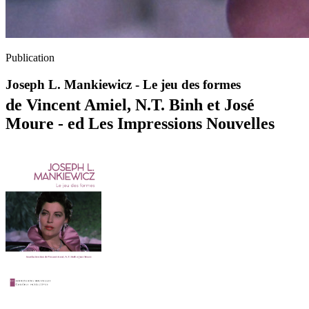
Publication
Joseph L. Mankiewicz - Le jeu des formes
de Vincent Amiel, N.T. Binh et José
Moure - ed Les Impressions Nouvelles