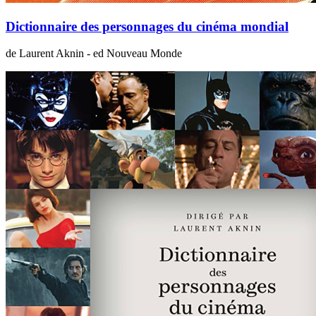
Dictionnaire des personnages du cinéma mondial
de Laurent Aknin - ed Nouveau Monde