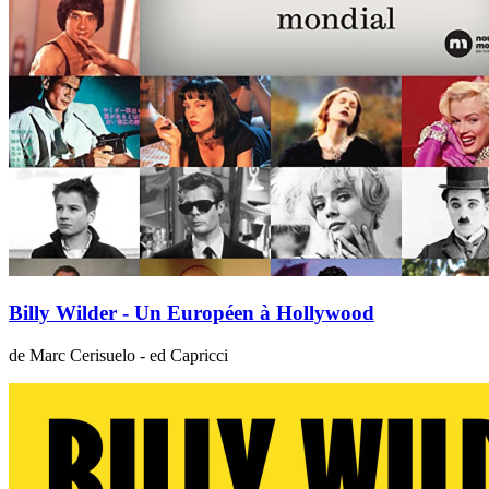
Billy Wilder - Un Européen à Hollywood
de Marc Cerisuelo - ed Capricci