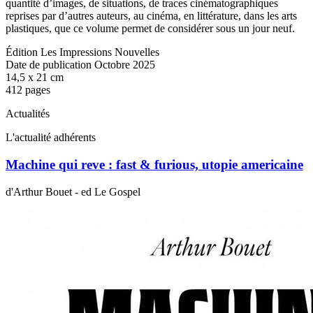
quantité d’images, de situations, de traces cinématographiques
reprises par d’autres auteurs, au cinéma, en littérature, dans les arts
plastiques, que ce volume permet de considérer sous un jour neuf.
Édition Les Impressions Nouvelles
Date de publication Octobre 2025
14,5 x 21 cm
412 pages
Actualités
L'actualité adhérents
Machine qui reve : fast & furious, utopie americaine
d'Arthur Bouet - ed Le Gospel