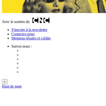
Avec le soutien du
S'inscrire à la newsletter
Contactez-nous
Mentions légales et crédits
Suivez-nous :
×
Haut de page