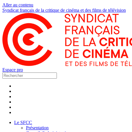
Aller au contenu
Syndicat français de la critique de cinéma et des films de télévision
Espace pro
Le SFCC
Présentation