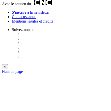
Avec le soutien du
S'inscrire à la newsletter
Contactez-nous
Mentions légales et crédits
Suivez-nous :
×
Haut de page