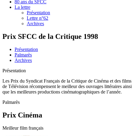
80 ans du SFCC
La lettre
Présentation
Lettre n°62
Archives
Prix SFCC de la Critique 1998
Présentation
Palmarès
Archives
Présentation
Les Prix du Syndicat Français de la Critique de Cinéma et des films
de Télévision récompensent le meilleur des ouvrages littéraires ainsi
que les meilleures productions cinématographiques de l’année.
Palmarès
Prix Cinéma
Meilleur film français