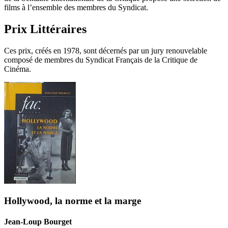
films à l’ensemble des membres du Syndicat.
Prix Littéraires
Ces prix, créés en 1978, sont décernés par un jury renouvelable
composé de membres du Syndicat Français de la Critique de
Cinéma.
Hollywood, la norme et la marge
Jean-Loup Bourget