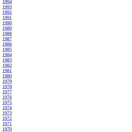
1994
1993
1992
1991
1990
1989
1988
1987
1986
1985
1984
1983
1982
1981
1980
1979
1978
1977
1976
1975
1974
1973
1972
1971
1970