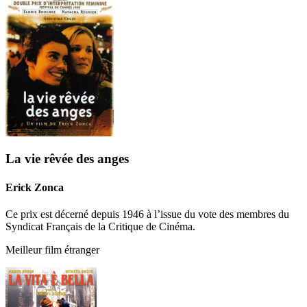
La vie rêvée des anges
Erick Zonca
Ce prix est décerné depuis 1946 à l’issue du vote des membres du
Syndicat Français de la Critique de Cinéma.
Meilleur film étranger