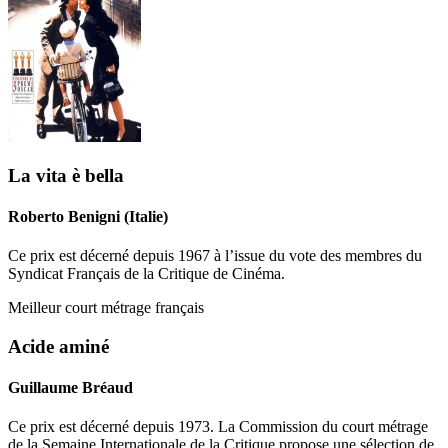
La vita è bella
Roberto Benigni (Italie)
Ce prix est décerné depuis 1967 à l’issue du vote des membres du
Syndicat Français de la Critique de Cinéma.
Meilleur court métrage français
Acide aminé
Guillaume Bréaud
Ce prix est décerné depuis 1973. La Commission du court métrage
de la Semaine Internationale de la Critique propose une sélection de