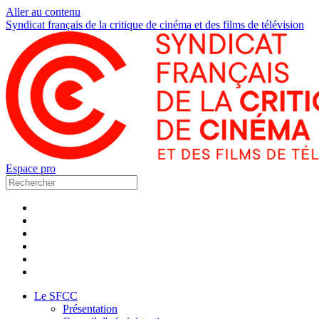
Aller au contenu
Syndicat français de la critique de cinéma et des films de télévision
Espace pro
Le SFCC
Présentation