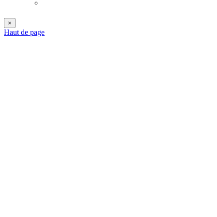
×
Haut de page