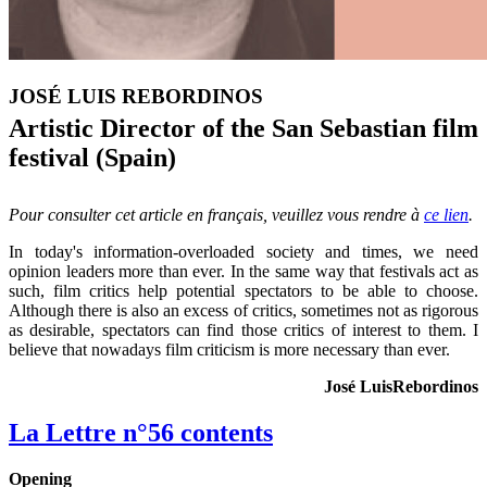
JOSÉ LUIS REBORDINOS
Artistic Director of the San Sebastian film
festival (Spain)
Pour consulter cet article en français, veuillez vous rendre à
ce lien
.
In today's information-overloaded society and times, we need
opinion leaders more than ever. In the same way that festivals act as
such, film critics help potential spectators to be able to choose.
Although there is also an excess of critics, sometimes not as rigorous
as desirable, spectators can find those critics of interest to them. I
believe that nowadays film criticism is more necessary than ever.
José Luis
Rebordinos
La Lettre n°56 contents
Opening