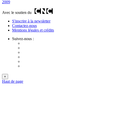
2009
Avec le soutien du
S'inscrire à la newsletter
Contactez-nous
Mentions légales et crédits
Suivez-nous :
×
Haut de page