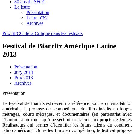
80 ans du SFCC
La lettre
Présentation
Lettre n°62
Archives
Prix SFCC de la Critique dans les festivals
Festival de Biarritz Amérique Latine
2013
Présentation
Jury 2013
Prix 2013
Archives
Présentation
Le Festival de Biarritz est devenu la référence pour le cinéma latino-
américain. Il propose des compétitions de films inédits en longs-
métrages, courts-métrages, et documentaires (en partenariat avec
l’Union Latine) ainsi qu’une section consacrée aux projets de Jeunes
Réalisateurs qui permet d’identifier les futurs talents du continent
latino-américain. Outre les films en compétition, le festival propose