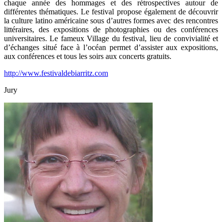
chaque année des hommages et des rétrospectives autour de
différentes thématiques. Le festival propose également de découvrir
la culture latino américaine sous d’autres formes avec des rencontres
littéraires, des expositions de photographies ou des conférences
universitaires. Le fameux Village du festival, lieu de convivialité et
d’échanges situé face à l’océan permet d’assister aux expositions,
aux conférences et tous les soirs aux concerts gratuits.
http://www.festivaldebiarritz.com
Jury