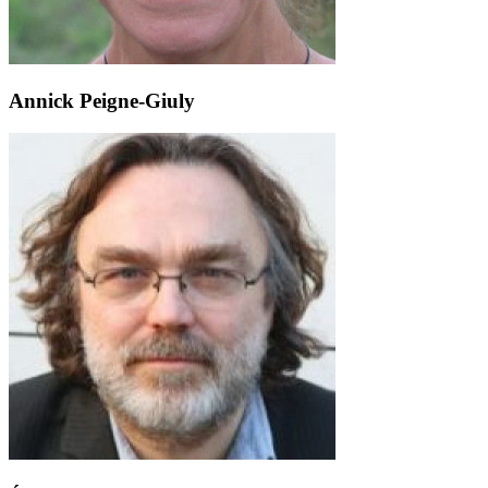
Annick Peigne-Giuly