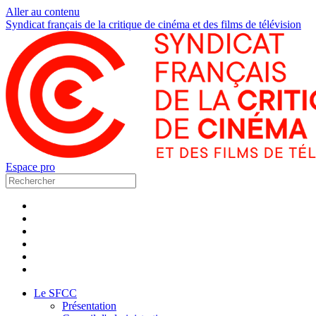
Aller au contenu
Syndicat français de la critique de cinéma et des films de télévision
Espace pro
Le SFCC
Présentation