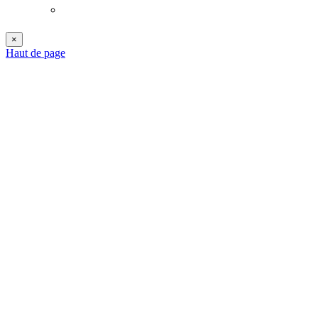
×
Haut de page