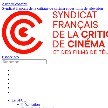
Aller au contenu
Syndicat français de la critique de cinéma et des films de télévision
Espace pro
Le SFCC
Présentation